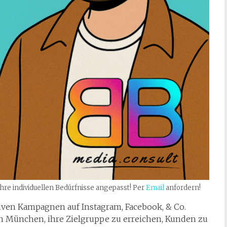
hre individuellen Bedürfnisse angepasst! Per
Email
anfordern!
iven Kampagnen auf Instagram, Facebook, & Co.
n München, ihre Zielgruppe zu erreichen, Kunden zu