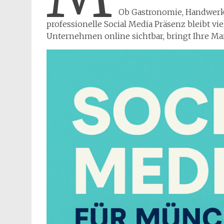
Ob Gastronomie, Handwerk,
professionelle Social Media Präsenz bleibt vi
Unternehmen online sichtbar, bringt Ihre Ma