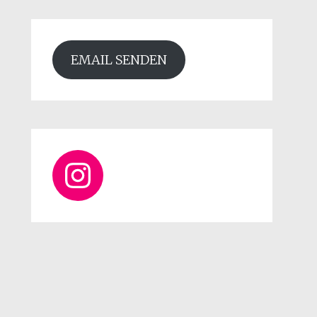
EMAIL SENDEN
Instagram