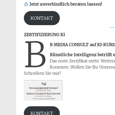
Jetzt unverbindlich beraten lassen!
KONTAKT
ZERTIFIZIERUNG KI
B
B MEDIA CONSULT auf KI-KURS
Künstliche Intelligenz betriff
Das erste Zertifikat steht. Weit
Kommen. Wollen Sie Ihr Unterne
Schreiben Sie mir!
KONTAKT