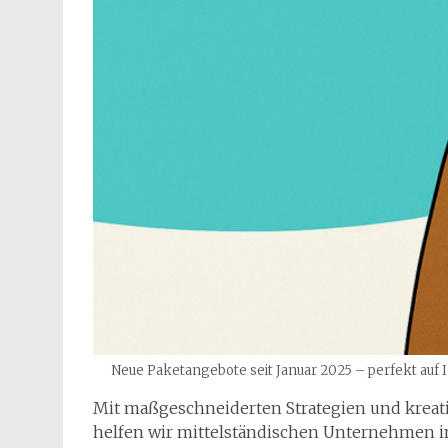
Neue Paketangebote seit Januar 2025 – perfekt auf I
Mit maßgeschneiderten Strategien und kreat
helfen wir mittelständischen Unternehmen i