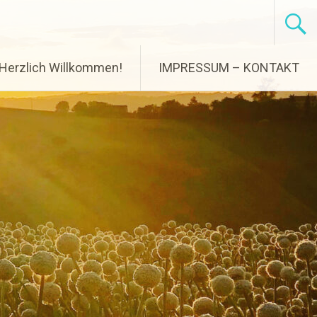
Herzlich Willkommen!
IMPRESSUM – KONTAKT