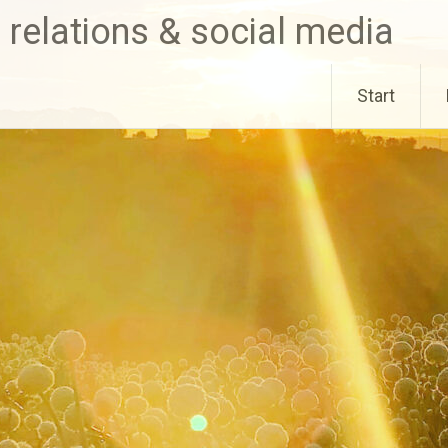
relations & social media
Start