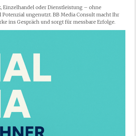
 Einzelhandel oder Dienstleistung – ohne
el Potenzial ungenutzt. BB Media Consult macht Ihr
rke ins Gespräch und sorgt für messbare Erfolge.